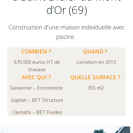
d’Or (69)
Construction d’une maison individuelle avec
piscine.
COMBIEN ?
QUAND ?
670 000 euros HT de
Livraison en 2013
travaux
AVEC QUI ?
QUELLE SURFACE ?
Genevrier – Economiste
355 m2
Gaplan – BET Structure
Clematis – BET Fluides