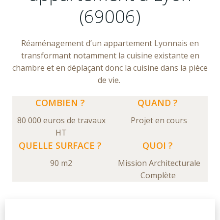
(69006)
Réaménagement d’un appartement Lyonnais en
transformant notamment la cuisine existante en
chambre et en déplaçant donc la cuisine dans la pièce
de vie.
COMBIEN ?
QUAND ?
80 000 euros de travaux
Projet en cours
HT
QUELLE SURFACE ?
QUOI ?
90 m2
Mission Architecturale
Complète