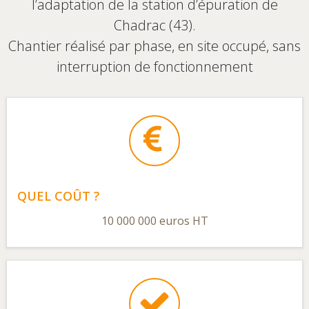
l’adaptation de la station d’épuration de
Chadrac (43).
Chantier réalisé par phase, en site occupé, sans
interruption de fonctionnement
QUEL COÛT ?
10 000 000 euros HT