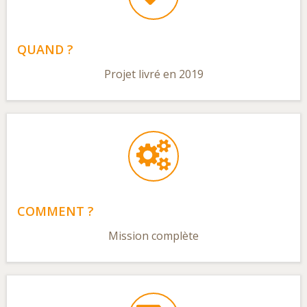
QUAND ?
Projet livré en 2019
COMMENT ?
Mission complète