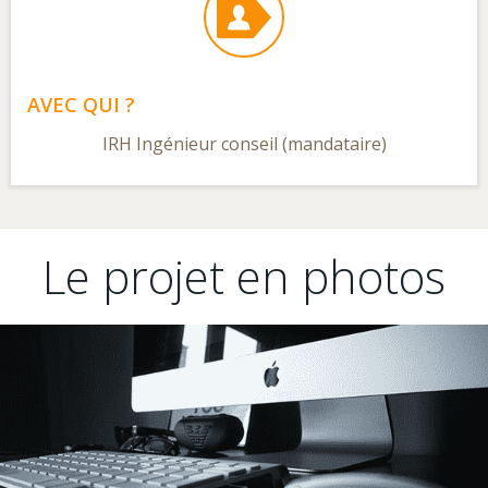
AVEC QUI ?
IRH Ingénieur conseil (mandataire)
Le projet en photos